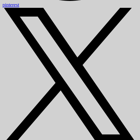
pinterest