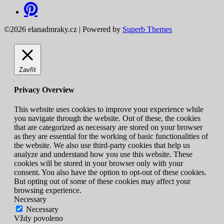
©2026 elanadmraky.cz
| Powered by
Superb Themes
Zavřít
Privacy Overview
This website uses cookies to improve your experience while
you navigate through the website. Out of these, the cookies
that are categorized as necessary are stored on your browser
as they are essential for the working of basic functionalities of
the website. We also use third-party cookies that help us
analyze and understand how you use this website. These
cookies will be stored in your browser only with your
consent. You also have the option to opt-out of these cookies.
But opting out of some of these cookies may affect your
browsing experience.
Necessary
Necessary
Vždy povoleno