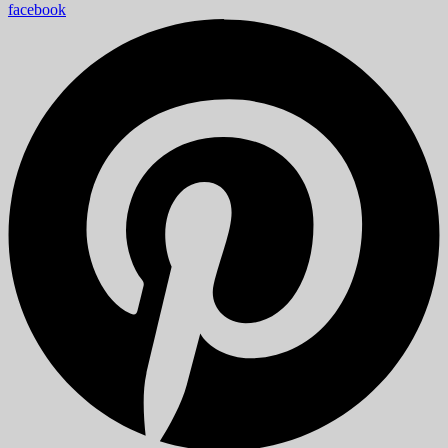
facebook