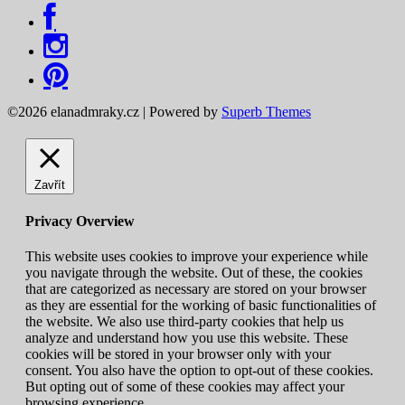
©2026 elanadmraky.cz
| Powered by
Superb Themes
Zavřít
Privacy Overview
This website uses cookies to improve your experience while
you navigate through the website. Out of these, the cookies
that are categorized as necessary are stored on your browser
as they are essential for the working of basic functionalities of
the website. We also use third-party cookies that help us
analyze and understand how you use this website. These
cookies will be stored in your browser only with your
consent. You also have the option to opt-out of these cookies.
But opting out of some of these cookies may affect your
browsing experience.