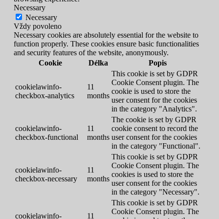
Necessary
Necessary
Vždy povoleno
Necessary cookies are absolutely essential for the website to
function properly. These cookies ensure basic functionalities
and security features of the website, anonymously.
Cookie
Délka
Popis
This cookie is set by GDPR
Cookie Consent plugin. The
cookielawinfo-
11
cookie is used to store the
checkbox-analytics
months
user consent for the cookies
in the category "Analytics".
The cookie is set by GDPR
cookielawinfo-
11
cookie consent to record the
checkbox-functional
months
user consent for the cookies
in the category "Functional".
This cookie is set by GDPR
Cookie Consent plugin. The
cookielawinfo-
11
cookies is used to store the
checkbox-necessary
months
user consent for the cookies
in the category "Necessary".
This cookie is set by GDPR
Cookie Consent plugin. The
cookielawinfo-
11