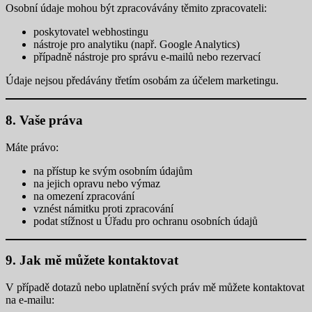
Osobní údaje mohou být zpracovávány těmito zpracovateli:
poskytovatel webhostingu
nástroje pro analytiku (např. Google Analytics)
případně nástroje pro správu e-mailů nebo rezervací
Údaje nejsou předávány třetím osobám za účelem marketingu.
8. Vaše práva
Máte právo:
na přístup ke svým osobním údajům
na jejich opravu nebo výmaz
na omezení zpracování
vznést námitku proti zpracování
podat stížnost u Úřadu pro ochranu osobních údajů
9. Jak mě můžete kontaktovat
V případě dotazů nebo uplatnění svých práv mě můžete kontaktovat
na e-mailu: