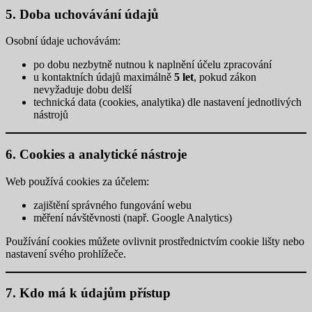
5. Doba uchovávání údajů
Osobní údaje uchovávám:
po dobu nezbytně nutnou k naplnění účelu zpracování
u kontaktních údajů maximálně
5 let
, pokud zákon
nevyžaduje dobu delší
technická data (cookies, analytika) dle nastavení jednotlivých
nástrojů
6. Cookies a analytické nástroje
Web používá cookies za účelem:
zajištění správného fungování webu
měření návštěvnosti (např. Google Analytics)
Používání cookies můžete ovlivnit prostřednictvím cookie lišty nebo
nastavení svého prohlížeče.
7. Kdo má k údajům přístup