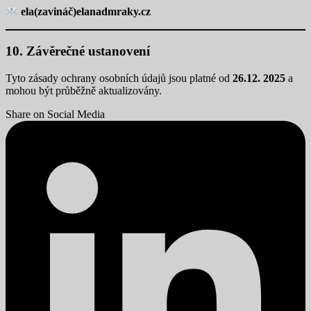
ela(zavináč)elanadmraky.cz
10. Závěrečné ustanovení
Tyto zásady ochrany osobních údajů jsou platné od
26.12. 2025
a
mohou být průběžně aktualizovány.
Share on Social Media