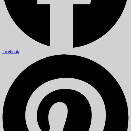
facebook