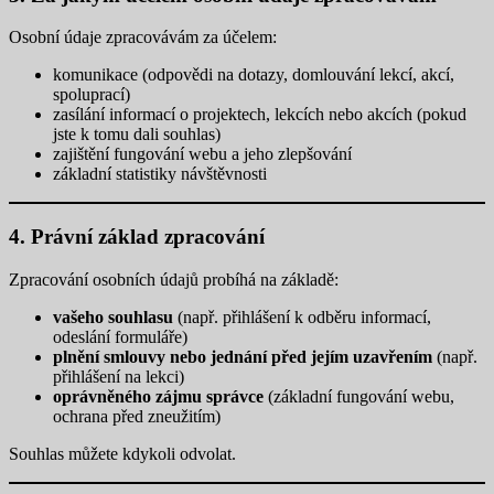
Osobní údaje zpracovávám za účelem:
komunikace (odpovědi na dotazy, domlouvání lekcí, akcí,
spoluprací)
zasílání informací o projektech, lekcích nebo akcích (pokud
jste k tomu dali souhlas)
zajištění fungování webu a jeho zlepšování
základní statistiky návštěvnosti
4. Právní základ zpracování
Zpracování osobních údajů probíhá na základě:
vašeho souhlasu
(např. přihlášení k odběru informací,
odeslání formuláře)
plnění smlouvy nebo jednání před jejím uzavřením
(např.
přihlášení na lekci)
oprávněného zájmu správce
(základní fungování webu,
ochrana před zneužitím)
Souhlas můžete kdykoli odvolat.