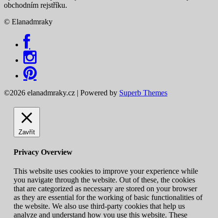
obchodním rejstříku.
© Elanadmraky
©2026 elanadmraky.cz
| Powered by
Superb Themes
Zavřít
Privacy Overview
This website uses cookies to improve your experience while
you navigate through the website. Out of these, the cookies
that are categorized as necessary are stored on your browser
as they are essential for the working of basic functionalities of
the website. We also use third-party cookies that help us
analyze and understand how you use this website. These