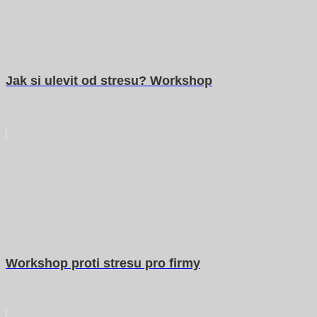
Jak si ulevit od stresu? Workshop
Workshop proti stresu pro firmy