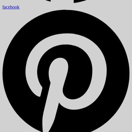
facebook