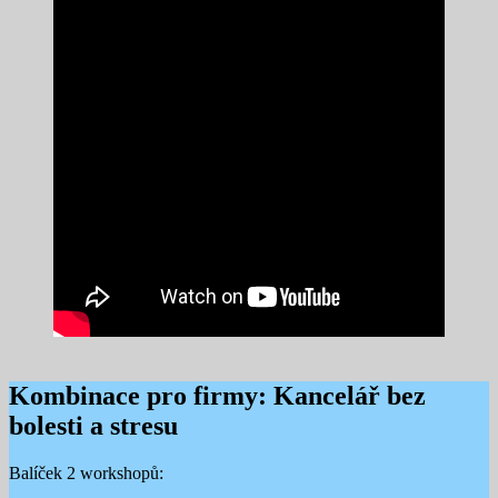
Kombinace pro firmy: Kancelář bez
bolesti a stresu
Balíček 2 workshopů: