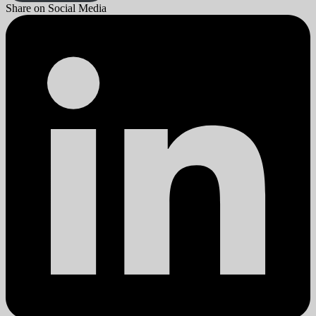
Share on Social Media