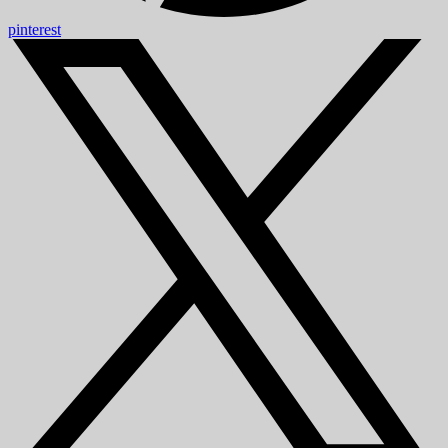
pinterest