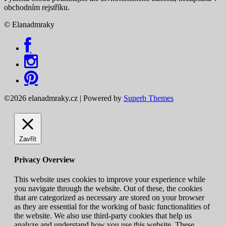
obchodním rejstříku.
© Elanadmraky
©2026 elanadmraky.cz
| Powered by
Superb Themes
Zavřít
Privacy Overview
This website uses cookies to improve your experience while
you navigate through the website. Out of these, the cookies
that are categorized as necessary are stored on your browser
as they are essential for the working of basic functionalities of
the website. We also use third-party cookies that help us
analyze and understand how you use this website. These