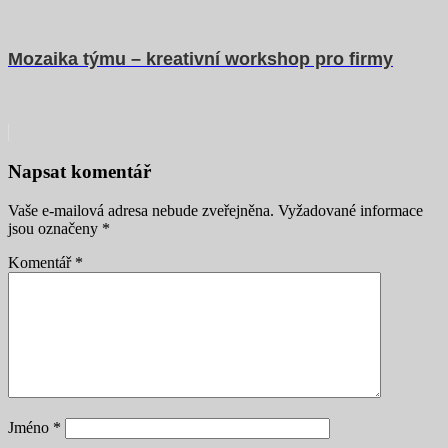
Mozaika týmu – kreativní workshop pro firmy
Napsat komentář
Vaše e-mailová adresa nebude zveřejněna.
Vyžadované informace
jsou označeny
*
Komentář
*
Jméno
*