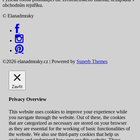
obchodním rejstříku.
© Elanadmraky
©2026 elanadmraky.cz
| Powered by
Superb Themes
Zavřít
Privacy Overview
This website uses cookies to improve your experience while
you navigate through the website. Out of these, the cookies
that are categorized as necessary are stored on your browser
as they are essential for the working of basic functionalities of
the website. We also use third-party cookies that help us
analyze and understand how you use this website. These