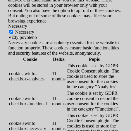
cookies will be stored in your browser only with your
consent. You also have the option to opt-out of these cookies.
But opting out of some of these cookies may affect your
browsing experience.
Necessary
Necessary
Vždy povoleno
Necessary cookies are absolutely essential for the website to
function properly. These cookies ensure basic functionalities
and security features of the website, anonymously.
Cookie
Délka
Popis
This cookie is set by GDPR
Cookie Consent plugin. The
cookielawinfo-
11
cookie is used to store the
checkbox-analytics
months
user consent for the cookies
in the category "Analytics".
The cookie is set by GDPR
cookielawinfo-
11
cookie consent to record the
checkbox-functional
months
user consent for the cookies
in the category "Functional".
This cookie is set by GDPR
Cookie Consent plugin. The
cookielawinfo-
11
cookies is used to store the
checkbox-necessary
months