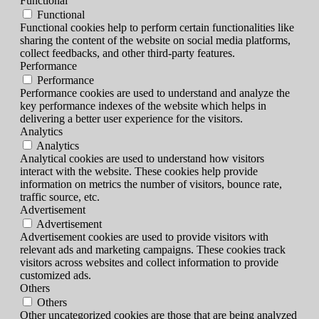
Functional
Functional
Functional cookies help to perform certain functionalities like
sharing the content of the website on social media platforms,
collect feedbacks, and other third-party features.
Performance
Performance
Performance cookies are used to understand and analyze the
key performance indexes of the website which helps in
delivering a better user experience for the visitors.
Analytics
Analytics
Analytical cookies are used to understand how visitors
interact with the website. These cookies help provide
information on metrics the number of visitors, bounce rate,
traffic source, etc.
Advertisement
Advertisement
Advertisement cookies are used to provide visitors with
relevant ads and marketing campaigns. These cookies track
visitors across websites and collect information to provide
customized ads.
Others
Others
Other uncategorized cookies are those that are being analyzed