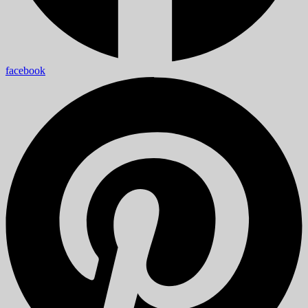
facebook