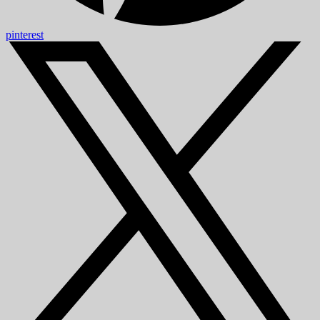
pinterest