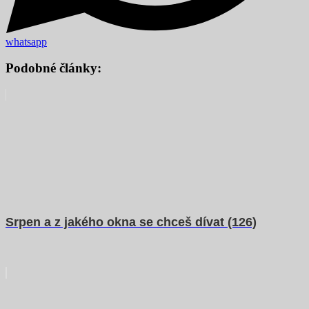
whatsapp
Podobné články:
Srpen a z jakého okna se chceš dívat (126)