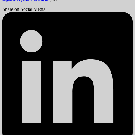
Share on Social Media