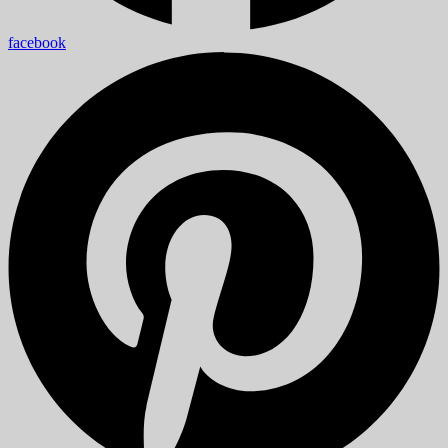
facebook