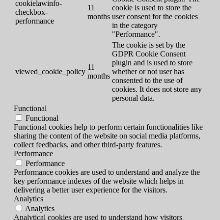
cookielawinfo-
11
cookie is used to store the
checkbox-
months
user consent for the cookies
performance
in the category
"Performance".
The cookie is set by the
GDPR Cookie Consent
plugin and is used to store
11
viewed_cookie_policy
whether or not user has
months
consented to the use of
cookies. It does not store any
personal data.
Functional
Functional
Functional cookies help to perform certain functionalities like
sharing the content of the website on social media platforms,
collect feedbacks, and other third-party features.
Performance
Performance
Performance cookies are used to understand and analyze the
key performance indexes of the website which helps in
delivering a better user experience for the visitors.
Analytics
Analytics
Analytical cookies are used to understand how visitors