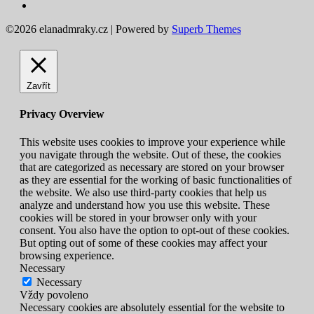
©2026 elanadmraky.cz
| Powered by
Superb Themes
Zavřít
Privacy Overview
This website uses cookies to improve your experience while
you navigate through the website. Out of these, the cookies
that are categorized as necessary are stored on your browser
as they are essential for the working of basic functionalities of
the website. We also use third-party cookies that help us
analyze and understand how you use this website. These
cookies will be stored in your browser only with your
consent. You also have the option to opt-out of these cookies.
But opting out of some of these cookies may affect your
browsing experience.
Necessary
Necessary
Vždy povoleno
Necessary cookies are absolutely essential for the website to