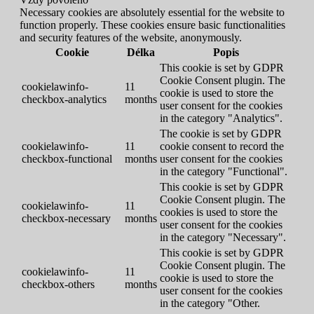
Necessary cookies are absolutely essential for the website to
function properly. These cookies ensure basic functionalities
and security features of the website, anonymously.
Cookie
Délka
Popis
This cookie is set by GDPR
Cookie Consent plugin. The
cookielawinfo-
11
cookie is used to store the
checkbox-analytics
months
user consent for the cookies
in the category "Analytics".
The cookie is set by GDPR
cookielawinfo-
11
cookie consent to record the
checkbox-functional
months
user consent for the cookies
in the category "Functional".
This cookie is set by GDPR
Cookie Consent plugin. The
cookielawinfo-
11
cookies is used to store the
checkbox-necessary
months
user consent for the cookies
in the category "Necessary".
This cookie is set by GDPR
Cookie Consent plugin. The
cookielawinfo-
11
cookie is used to store the
checkbox-others
months
user consent for the cookies
in the category "Other.