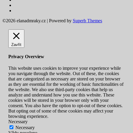
©2026 elanadmraky.cz
| Powered by
Superb Themes
Zavřít
Privacy Overview
This website uses cookies to improve your experience while
you navigate through the website. Out of these, the cookies
that are categorized as necessary are stored on your browser
as they are essential for the working of basic functionalities of
the website. We also use third-party cookies that help us
analyze and understand how you use this website. These
cookies will be stored in your browser only with your
consent. You also have the option to opt-out of these cookies.
But opting out of some of these cookies may affect your
browsing experience.
Necessary
Necessary
Vždy povoleno