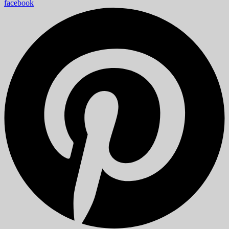
facebook