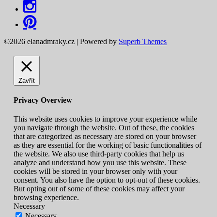
©2026 elanadmraky.cz
| Powered by
Superb Themes
Zavřít
Privacy Overview
This website uses cookies to improve your experience while
you navigate through the website. Out of these, the cookies
that are categorized as necessary are stored on your browser
as they are essential for the working of basic functionalities of
the website. We also use third-party cookies that help us
analyze and understand how you use this website. These
cookies will be stored in your browser only with your
consent. You also have the option to opt-out of these cookies.
But opting out of some of these cookies may affect your
browsing experience.
Necessary
Necessary