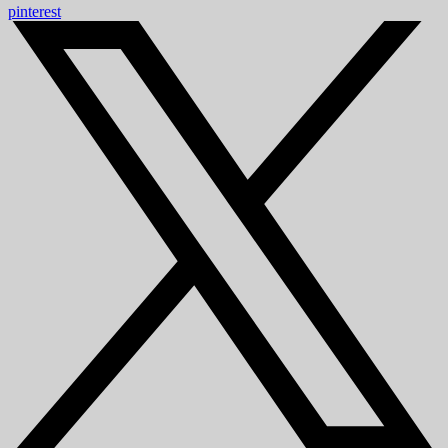
pinterest