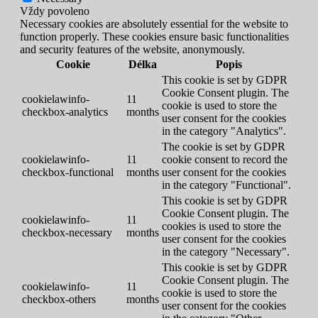
Vždy povoleno
Necessary cookies are absolutely essential for the website to
function properly. These cookies ensure basic functionalities
and security features of the website, anonymously.
Cookie
Délka
Popis
This cookie is set by GDPR
Cookie Consent plugin. The
cookielawinfo-
11
cookie is used to store the
checkbox-analytics
months
user consent for the cookies
in the category "Analytics".
The cookie is set by GDPR
cookielawinfo-
11
cookie consent to record the
checkbox-functional
months
user consent for the cookies
in the category "Functional".
This cookie is set by GDPR
Cookie Consent plugin. The
cookielawinfo-
11
cookies is used to store the
checkbox-necessary
months
user consent for the cookies
in the category "Necessary".
This cookie is set by GDPR
Cookie Consent plugin. The
cookielawinfo-
11
cookie is used to store the
checkbox-others
months
user consent for the cookies