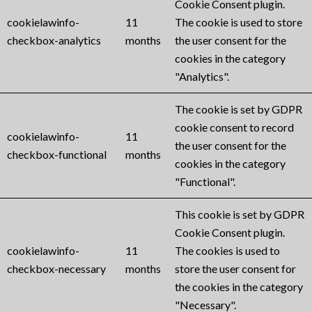
Cookie Consent plugin.
cookielawinfo-
11
The cookie is used to store
checkbox-analytics
months
the user consent for the
cookies in the category
"Analytics".
The cookie is set by GDPR
cookie consent to record
cookielawinfo-
11
the user consent for the
checkbox-functional
months
cookies in the category
"Functional".
This cookie is set by GDPR
Cookie Consent plugin.
cookielawinfo-
11
The cookies is used to
checkbox-necessary
months
store the user consent for
the cookies in the category
"Necessary".