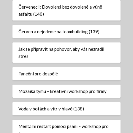
Červenec I: Dovolená bez dovolené a vůně
asfaltu (140)
Červen a nejedeme na teambuilding (139)
Jak se připravit na pohovor, aby vás nezradil
stres
Taneční pro dospělé
Mozaika týmu – kreativní workshop pro firmy
Voda v botách a vítr v hlavě (138)
Mentální restart pomocí psaní – workshop pro