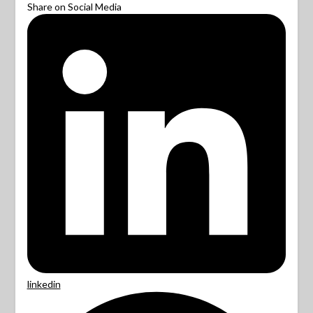
Share on Social Media
linkedin