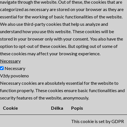
navigate through the website. Out of these, the cookies that are
categorized as necessary are stored on your browser as they are
essential for the working of basic functionalities of the website.
We also use third-party cookies that help us analyze and
understand how you use this website. These cookies will be
stored in your browser only with your consent. You also have the
option to opt-out of these cookies. But opting out of some of
these cookies may affect your browsing experience.
Necessary
Necessary
Vždy povoleno
Necessary cookies are absolutely essential for the website to
function properly. These cookies ensure basic functionalities and
security features of the website, anonymously.
Cookie
Délka
Popis
This cookie is set by GDPR