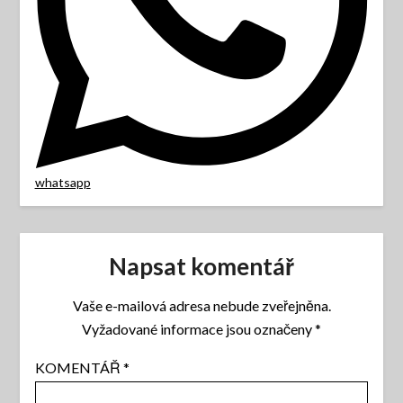
whatsapp
Napsat komentář
Vaše e-mailová adresa nebude zveřejněna.
Vyžadované informace jsou označeny
*
KOMENTÁŘ
*