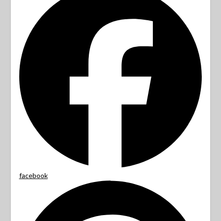
facebook