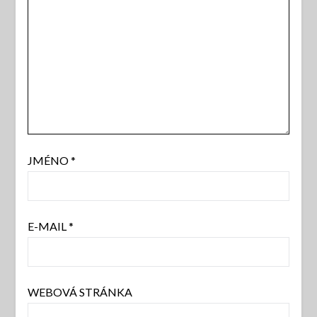
JMÉNO
*
E-MAIL
*
WEBOVÁ STRÁNKA