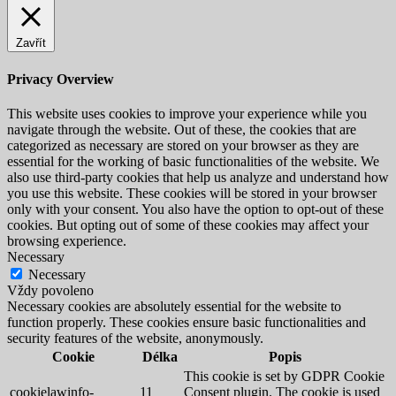
Zavřít
Privacy Overview
This website uses cookies to improve your experience while you
navigate through the website. Out of these, the cookies that are
categorized as necessary are stored on your browser as they are
essential for the working of basic functionalities of the website. We
also use third-party cookies that help us analyze and understand how
you use this website. These cookies will be stored in your browser
only with your consent. You also have the option to opt-out of these
cookies. But opting out of some of these cookies may affect your
browsing experience.
Necessary
Necessary
Vždy povoleno
Necessary cookies are absolutely essential for the website to
function properly. These cookies ensure basic functionalities and
security features of the website, anonymously.
Cookie
Délka
Popis
This cookie is set by GDPR Cookie
cookielawinfo-
11
Consent plugin. The cookie is used