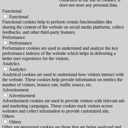
does not store any personal data.
Functional
Functional
Functional cookies help to perform certain functionalities like
sharing the content of the website on social media platforms, collect
feedbacks, and other third-party features.
Performance
Performance
Performance cookies are used to understand and analyze the key
performance indexes of the website which helps in delivering a
better user experience for the visitors.
Analytics
Analytics
Analytical cookies are used to understand how visitors interact with
the website. These cookies help provide information on metrics the
number of visitors, bounce rate, traffic source, etc.
Advertisement
Advertisement
Advertisement cookies are used to provide visitors with relevant ads
and marketing campaigns. These cookies track visitors across
websites and collect information to provide customized ads.
Others
Others
Other uncategorized cookies are those that are being analyzed and