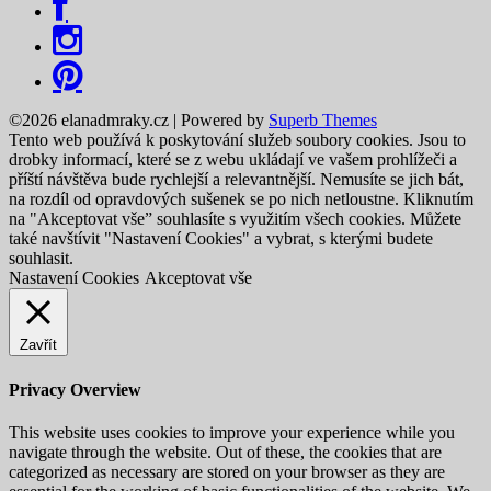
©2026 elanadmraky.cz
| Powered by
Superb Themes
Tento web používá k poskytování služeb soubory cookies. Jsou to
drobky informací, které se z webu ukládají ve vašem prohlížeči a
příští návštěva bude rychlejší a relevantnější. Nemusíte se jich bát,
na rozdíl od opravdových sušenek se po nich netloustne. Kliknutím
na "Akceptovat vše” souhlasíte s využitím všech cookies. Můžete
také navštívit "Nastavení Cookies" a vybrat, s kterými budete
souhlasit.
Nastavení Cookies
Akceptovat vše
Zavřít
Privacy Overview
This website uses cookies to improve your experience while you
navigate through the website. Out of these, the cookies that are
categorized as necessary are stored on your browser as they are