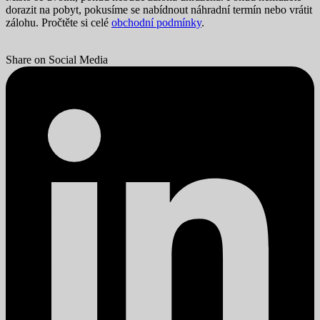
dorazit na pobyt, pokusíme se nabídnout náhradní termín nebo vrátit
zálohu. Pročtěte si celé
obchodní podmínky
.
Share on Social Media