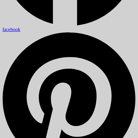
facebook