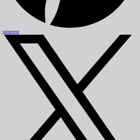
pinterest