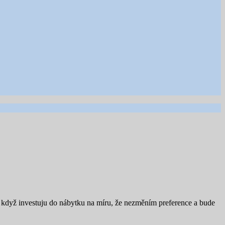
, když investuju do nábytku na míru, že nezměním preference a bude